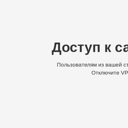
Доступ к с
Пользователям из вашей ст
Отключите VP