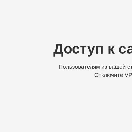
Доступ к с
Пользователям из вашей ст
Отключите VP